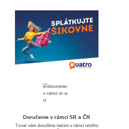
Doručenie v rámci SR a ČR
Tovar vám doručíme nielen v rámci celého