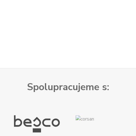
Spolupracujeme s: