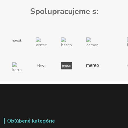
Spolupracujeme s:
Obľúbené kategórie