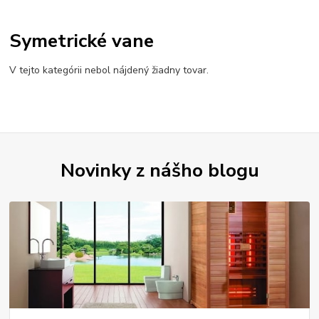
Symetrické vane
V tejto kategórii nebol nájdený žiadny tovar.
Novinky z nášho blogu