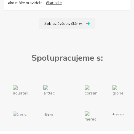
ako môže pravideln...
čítať celé
Zobraziť všetky články
Spolupracujeme s: