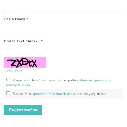
Heslo znovu
*
Opíšte text obrázku
*
iný obrázok
Prajem si odoberať novinky e-mailom podľa
podmienok spracovania
osobných údajov
.
Súhlasím so
spracovaním osobných údajov
pre účely registrácie.
Registrovať sa