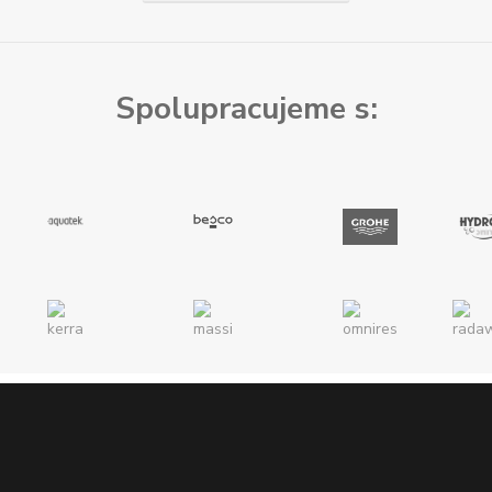
Spolupracujeme s: