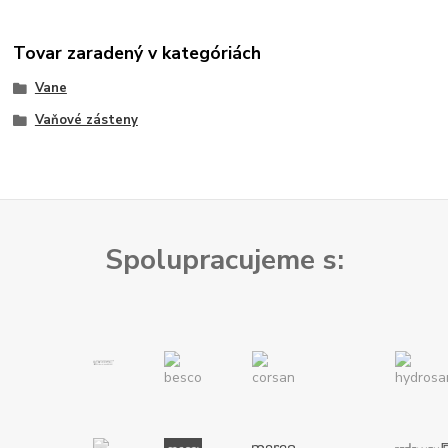
Tovar zaradený v kategóriách
Vane
Vaňové zásteny
Spolupracujeme s: