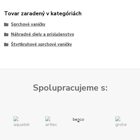
Tovar zaradený v kategóriách
Sprchové vaničky
Náhradné diely a príslušenstvo
Štvrťkruhové sprchové vaničky
Spolupracujeme s: