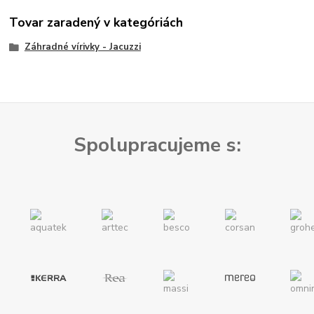
Tovar zaradený v kategóriách
Záhradné vírivky - Jacuzzi
Spolupracujeme s: